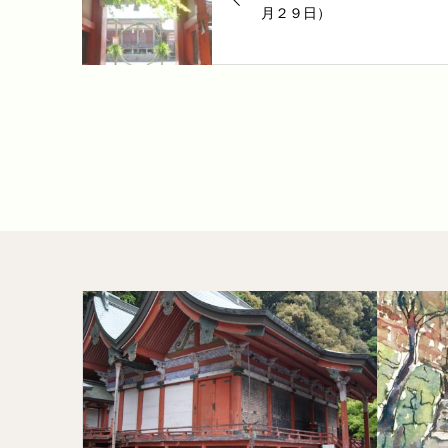
月２９日）