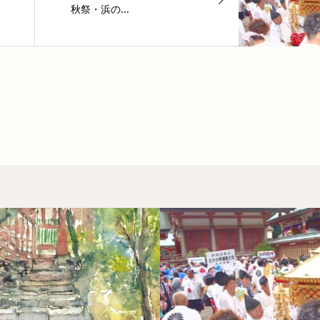
秋祭・浜の...