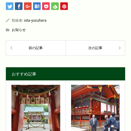
投稿者:
oita-yusuhara
お知らせ
おすすめ記事