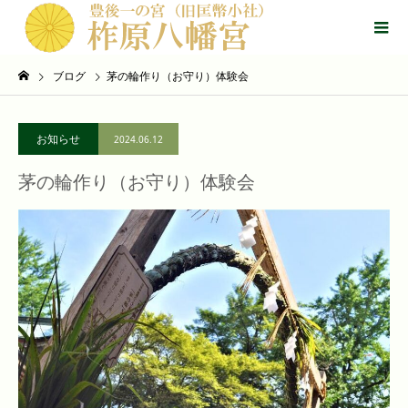
ブログ
茅の輪作り（お守り）体験会
お知らせ
2024.06.12
茅の輪作り（お守り）体験会