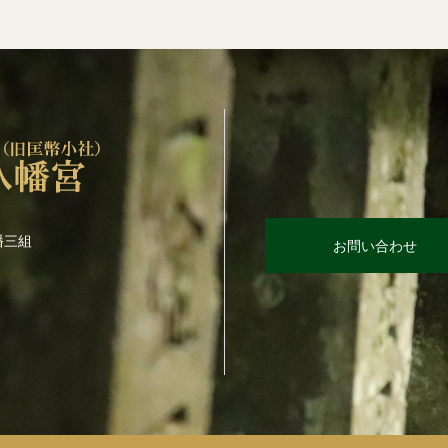
幡三組
お問い合わせ