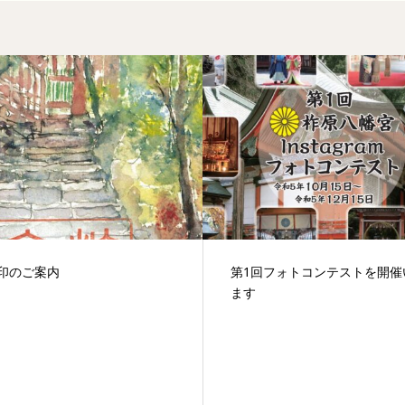
印のご案内
第1回フォトコンテストを開催
ます