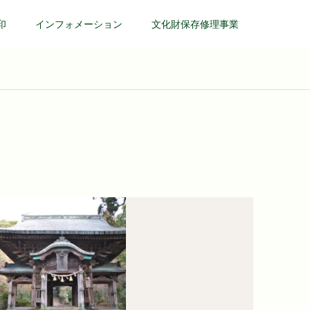
印
インフォメーション
文化財保存修理事業