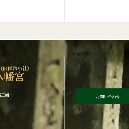
幡三組
お問い合わせ